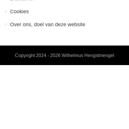
Cookies
Over ons, doel van deze website
Copyright 2024 - 2026
Wilhelmus Hengstmengel