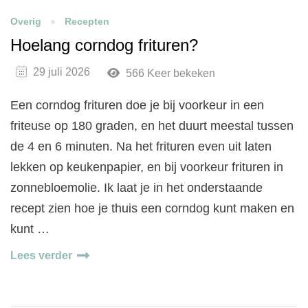
Overig
Recepten
Hoelang corndog frituren?
29 juli 2026
566 Keer bekeken
Een corndog frituren doe je bij voorkeur in een
friteuse op 180 graden, en het duurt meestal tussen
de 4 en 6 minuten. Na het frituren even uit laten
lekken op keukenpapier, en bij voorkeur frituren in
zonnebloemolie. Ik laat je in het onderstaande
recept zien hoe je thuis een corndog kunt maken en
kunt …
Lees verder