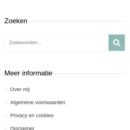
Zoeken
Search
for:
Meer informatie
Over mij
Algemene voorwaarden
Privacy en cookies
Disclaimer