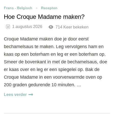
Frans - Belgisch
Recepten
Hoe Croque Madame maken?
1 augustus 2026
714 Keer bekeken
Croque Madame maken doe je door eerst
bechamelsaus te maken. Leg vervolgens ham en
kaas op een boterham en leg er een boterham op.
Smeer de bovenkant in met de bechamelsaus, doe
er kaas over en leg er een spiegelei op. Bak de
Croque Madame in een voorverwarmde oven op
200 graden gedurende 10 minuten. …
Lees verder