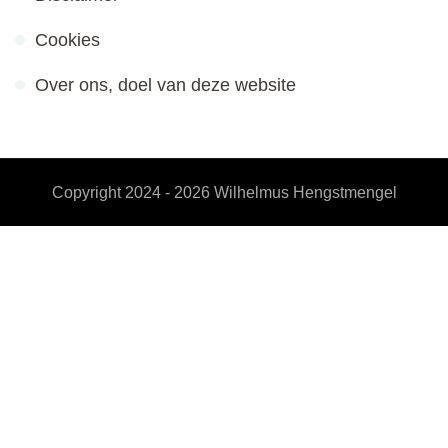
Cookies
Over ons, doel van deze website
Copyright 2024 - 2026
Wilhelmus Hengstmengel