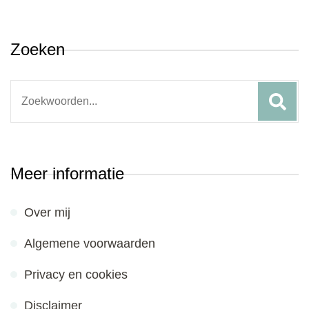
Zoeken
Search
for:
Meer informatie
Over mij
Algemene voorwaarden
Privacy en cookies
Disclaimer