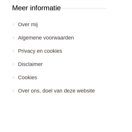
Meer informatie
Over mij
Algemene voorwaarden
Privacy en cookies
Disclaimer
Cookies
Over ons, doel van deze website