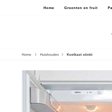
Home
Groenten en fruit
Pa
Home
Huishouden
Koelkast stinkt