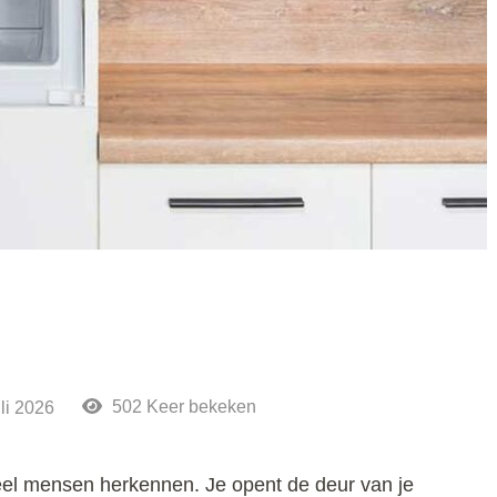
502 Keer bekeken
uli 2026
veel mensen herkennen. Je opent de deur van je