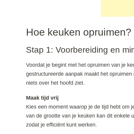
Hoe keuken opruimen?
Stap 1: Voorbereiding en mi
Voordat je begint met het opruimen van je ke
gestructureerde aanpak maakt het opruimen ni
niets over het hoofd ziet.
Maak tijd vrij
Kies een moment waarop je de tijd hebt om je
van de grootte van je keuken kan dit enkele u
zodat je efficiënt kunt werken.