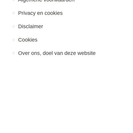
Privacy en cookies
Disclaimer
Cookies
Over ons, doel van deze website