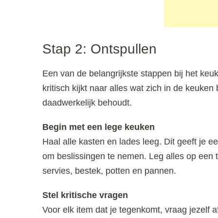
Stap 2: Ontspullen
Een van de belangrijkste stappen bij het keuk
kritisch kijkt naar alles wat zich in de keuke
daadwerkelijk behoudt.
Begin met een lege keuken
Haal alle kasten en lades leeg. Dit geeft je 
om beslissingen te nemen. Leg alles op een ta
servies, bestek, potten en pannen.
Stel kritische vragen
Voor elk item dat je tegenkomt, vraag jezelf a