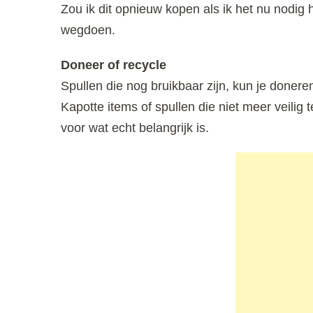
Zou ik dit opnieuw kopen als ik het nu nodig 
wegdoen.
Doneer of recycle
Spullen die nog bruikbaar zijn, kun je doner
Kapotte items of spullen die niet meer veilig t
voor wat echt belangrijk is.