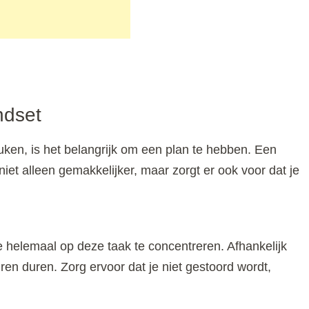
ndset
uken, is het belangrijk om een plan te hebben. Een
et alleen gemakkelijker, maar zorgt er ook voor dat je
 helemaal op deze taak te concentreren. Afhankelijk
ren duren. Zorg ervoor dat je niet gestoord wordt,