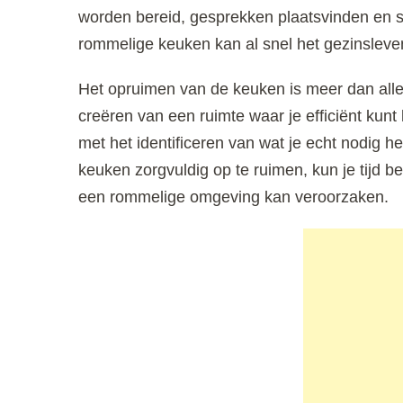
worden bereid, gesprekken plaatsvinden en 
rommelige keuken kan al snel het gezinsleve
Het opruimen van de keuken is meer dan all
creëren van een ruimte waar je efficiënt kunt
met het identificeren van wat je echt nodig h
keuken zorgvuldig op te ruimen, kun je tijd b
een rommelige omgeving kan veroorzaken.