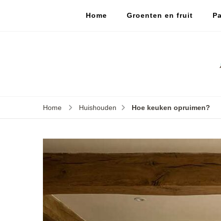
Home
Groenten en fruit
Pa
Home
Huishouden
Hoe keuken opruimen?