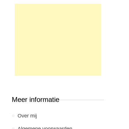
Meer informatie
Over mij
Algemene voorwaarden