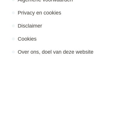
Privacy en cookies
Disclaimer
Cookies
Over ons, doel van deze website