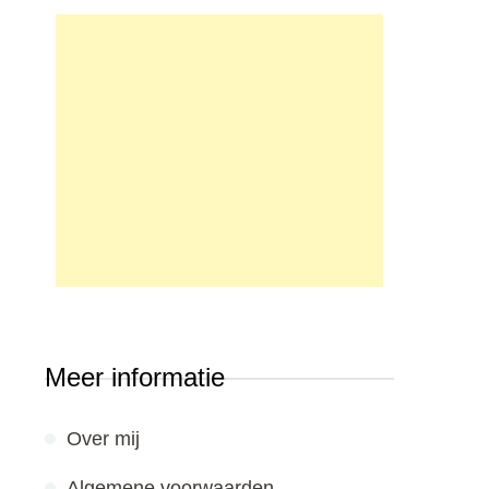
Meer informatie
Over mij
Algemene voorwaarden