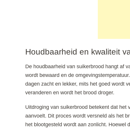
Houdbaarheid en kwaliteit v
De houdbaarheid van suikerbrood hangt af va
wordt bewaard en de omgevingstemperatuur. O
dagen zacht en lekker, mits het goed wordt v
veranderen en wordt het brood droger.
Uitdroging van suikerbrood betekent dat het
aanvoelt. Dit proces wordt versneld als het b
het blootgesteld wordt aan zonlicht. Hoewel