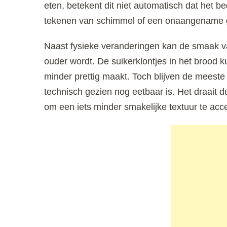
eten, betekent dit niet automatisch dat het be
tekenen van schimmel of een onaangename ge
Naast fysieke veranderingen kan de smaak v
ouder wordt. De suikerklontjes in het brood 
minder prettig maakt. Toch blijven de meeste
technisch gezien nog eetbaar is. Het draait 
om een iets minder smakelijke textuur te acc