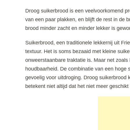
Droog suikerbrood is een veelvoorkomend pro
van een paar plakken, en blijft de rest in de
brood minder zacht en minder lekker is gewo
Suikerbrood, een traditionele lekkernij uit F
textuur. Het is soms bezaaid met kleine suike
onweerstaanbare traktatie is. Maar net zoals 
houdbaarheid. De combinatie van een hoge su
gevoelig voor uitdroging. Droog suikerbrood k
betekent niet altijd dat het niet meer geschikt