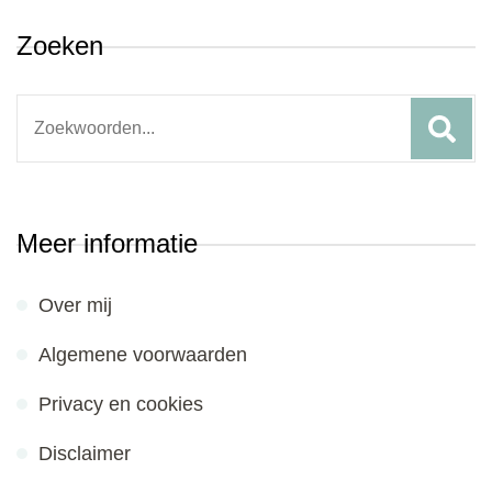
Zoeken
Search
for:
Meer informatie
Over mij
Algemene voorwaarden
Privacy en cookies
Disclaimer