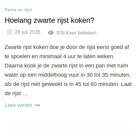
Pasta en rijst
Hoelang zwarte rijst koken?
28 juli 2026
939 Keer bekeken
Zwarte rijst koken doe je door de rijst eerst goed af
te spoelen en minimaal 4 uur te laten weken.
Daarna kook je de zwarte rijst in een pan met ruim
water op een middelhoog vuur in 30 tot 35 minuten,
als de rijst niet geweekt is in 45 tot 60 minuten. Laat
de rijst …
Lees verder