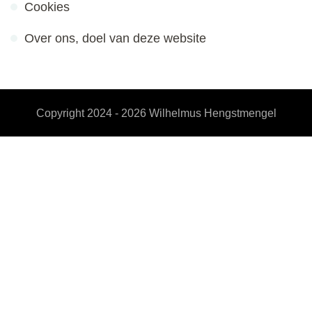
Cookies
Over ons, doel van deze website
Copyright 2024 - 2026
Wilhelmus Hengstmengel