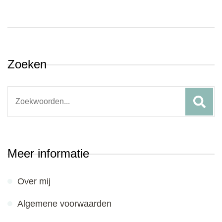
Zoeken
Search
for:
Meer informatie
Over mij
Algemene voorwaarden