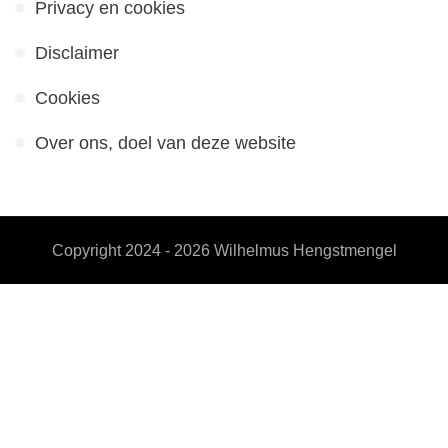
Privacy en cookies
Disclaimer
Cookies
Over ons, doel van deze website
Copyright 2024 - 2026
Wilhelmus Hengstmengel