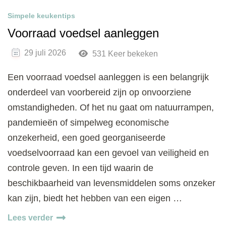
Simpele keukentips
Voorraad voedsel aanleggen
29 juli 2026
531 Keer bekeken
Een voorraad voedsel aanleggen is een belangrijk
onderdeel van voorbereid zijn op onvoorziene
omstandigheden. Of het nu gaat om natuurrampen,
pandemieën of simpelweg economische
onzekerheid, een goed georganiseerde
voedselvoorraad kan een gevoel van veiligheid en
controle geven. In een tijd waarin de
beschikbaarheid van levensmiddelen soms onzeker
kan zijn, biedt het hebben van een eigen …
Lees verder