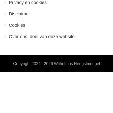
Privacy en cookies
Disclaimer
Cookies
Over ons, doel van deze website
Copyright 2024 - 2026
Wilhelmus Hengstmengel