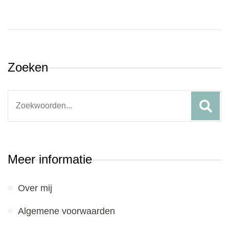
Zoeken
Search
for:
Meer informatie
Over mij
Algemene voorwaarden