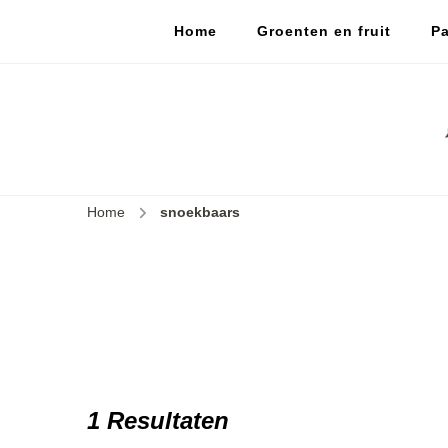
Home
Groenten en fruit
Pa
Home
snoekbaars
1 Resultaten