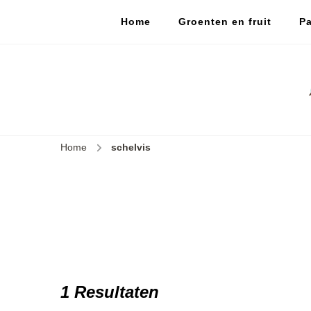
Home
Groenten en fruit
Pa
Home
schelvis
1 Resultaten