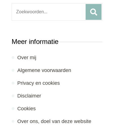
Search
for:
Meer informatie
Over mij
Algemene voorwaarden
Privacy en cookies
Disclaimer
Cookies
Over ons, doel van deze website