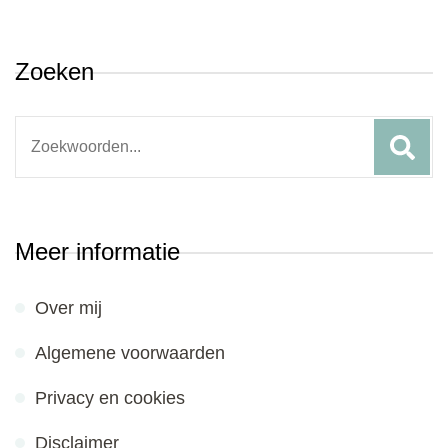
Zoeken
Search
for:
Meer informatie
Over mij
Algemene voorwaarden
Privacy en cookies
Disclaimer