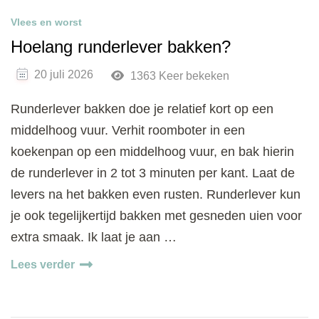
Vlees en worst
Hoelang runderlever bakken?
20 juli 2026
1363 Keer bekeken
Runderlever bakken doe je relatief kort op een
middelhoog vuur. Verhit roomboter in een
koekenpan op een middelhoog vuur, en bak hierin
de runderlever in 2 tot 3 minuten per kant. Laat de
levers na het bakken even rusten. Runderlever kun
je ook tegelijkertijd bakken met gesneden uien voor
extra smaak. Ik laat je aan …
Lees verder