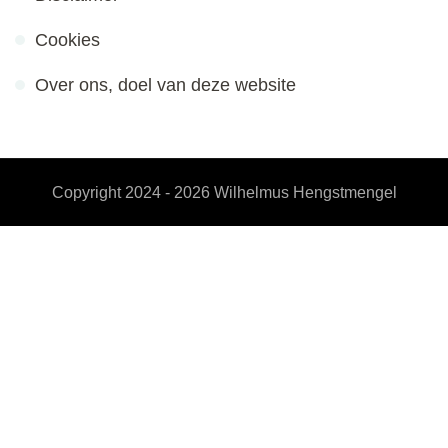
Cookies
Over ons, doel van deze website
Copyright 2024 - 2026
Wilhelmus Hengstmengel