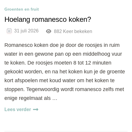
Groenten en fruit
Hoelang romanesco koken?
31 juli 2026
882 Keer bekeken
Romanesco koken doe je door de roosjes in ruim
water in een gewone pan op een middelhoog vuur
te koken. De roosjes moeten 8 tot 12 minuten
gekookt worden, en na het koken kun je de groente
kort afspoelen met koud water om het koken te
stoppen. Tegenwoordig wordt romanesco zelfs met
enige regelmaat als …
Lees verder