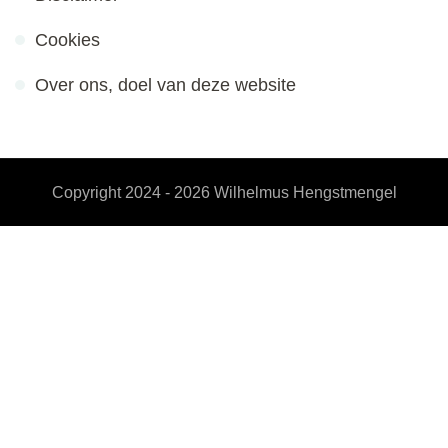
Cookies
Over ons, doel van deze website
Copyright 2024 - 2026
Wilhelmus Hengstmengel