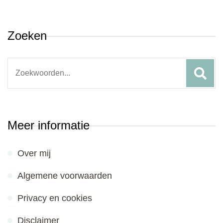
Zoeken
Search
for:
Meer informatie
Over mij
Algemene voorwaarden
Privacy en cookies
Disclaimer