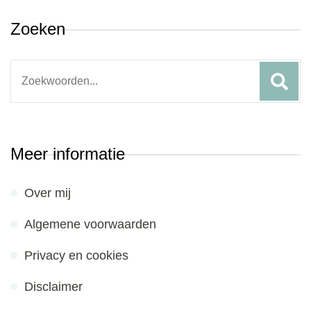
Zoeken
Search
for:
Meer informatie
Over mij
Algemene voorwaarden
Privacy en cookies
Disclaimer