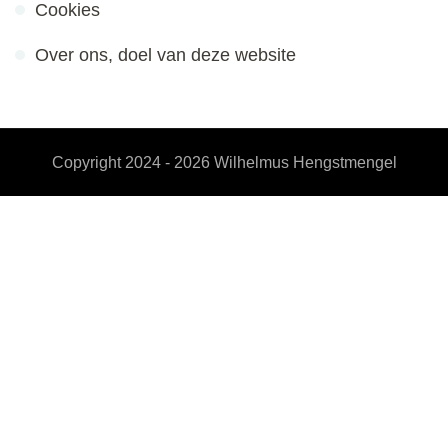
Cookies
Over ons, doel van deze website
Copyright 2024 - 2026
Wilhelmus Hengstmengel