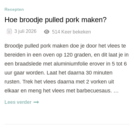
Recepten
Hoe broodje pulled pork maken?
3 juli 2026
514 Keer bekeken
Broodje pulled pork maken doe je door het vlees te
bereiden in een oven op 120 graden, en dit laat je in
een braadslede met aluminiumfolie erover in 5 tot 6
uur gaar worden. Laat het daarna 30 minuten
rusten. Trek het vlees daarna met 2 vorken uit
elkaar en meng het vlees met barbecuesaus. …
Lees verder