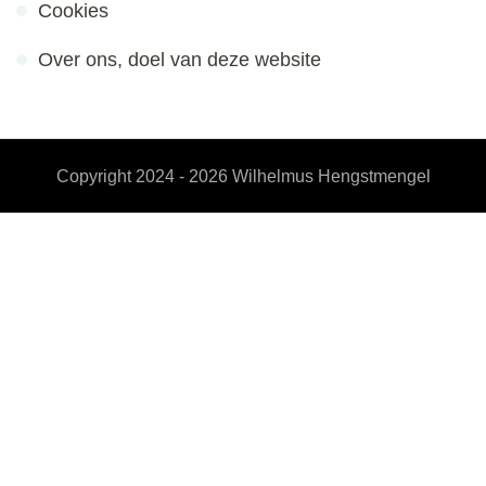
Cookies
Over ons, doel van deze website
Copyright 2024 - 2026
Wilhelmus Hengstmengel