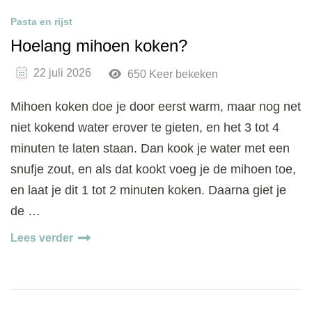
Pasta en rijst
Hoelang mihoen koken?
22 juli 2026
650 Keer bekeken
Mihoen koken doe je door eerst warm, maar nog net
niet kokend water erover te gieten, en het 3 tot 4
minuten te laten staan. Dan kook je water met een
snufje zout, en als dat kookt voeg je de mihoen toe,
en laat je dit 1 tot 2 minuten koken. Daarna giet je
de …
Lees verder