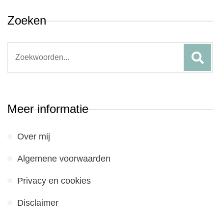
Zoeken
Search
for:
Meer informatie
Over mij
Algemene voorwaarden
Privacy en cookies
Disclaimer