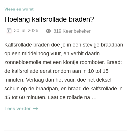
Vlees en worst
Hoelang kalfsrollade braden?
30 juli 2026
819 Keer bekeken
Kalfsrollade braden doe je in een stevige braadpan
op een middelhoog vuur, en verhit daarin
zonnebloemolie met een klontje roomboter. Braadt
de kalfsrollade eerst rondom aan in 10 tot 15
minuten. Verlaag dan het vuur, doe het deksel
schuin op de braadpan, en braad de kalfsrollade in
45 tot 60 minuten. Laat de rollade na …
Lees verder