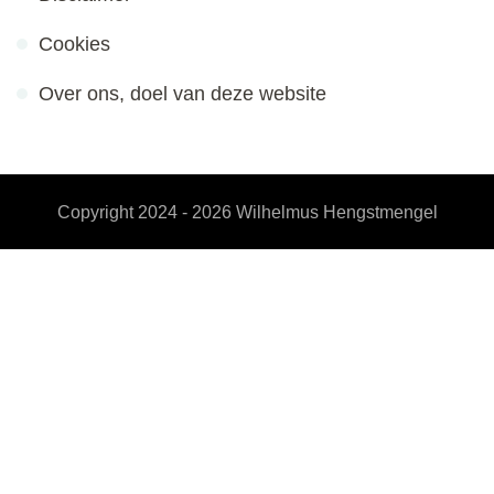
Cookies
Over ons, doel van deze website
Copyright 2024 - 2026
Wilhelmus Hengstmengel