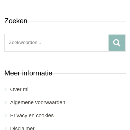
Zoeken
Search
for:
Meer informatie
Over mij
Algemene voorwaarden
Privacy en cookies
Disclaimer