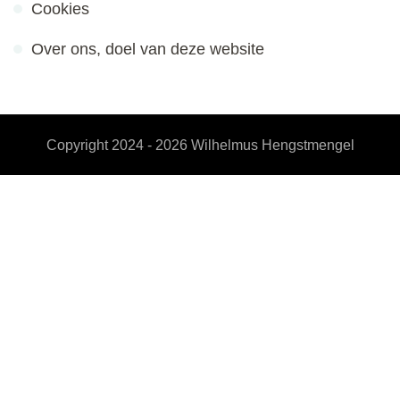
Cookies
Over ons, doel van deze website
Copyright 2024 - 2026
Wilhelmus Hengstmengel