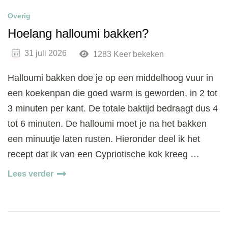
Overig
Hoelang halloumi bakken?
31 juli 2026
1283 Keer bekeken
Halloumi bakken doe je op een middelhoog vuur in
een koekenpan die goed warm is geworden, in 2 tot
3 minuten per kant. De totale baktijd bedraagt dus 4
tot 6 minuten. De halloumi moet je na het bakken
een minuutje laten rusten. Hieronder deel ik het
recept dat ik van een Cypriotische kok kreeg …
Lees verder