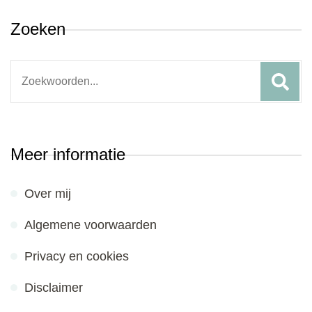
Zoeken
Search
for:
Meer informatie
Over mij
Algemene voorwaarden
Privacy en cookies
Disclaimer