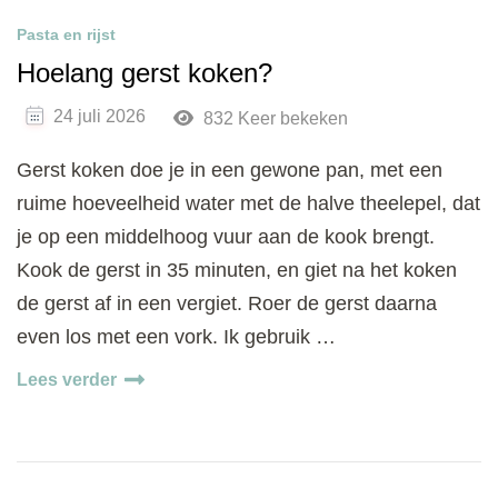
Pasta en rijst
Hoelang gerst koken?
24 juli 2026
832 Keer bekeken
Gerst koken doe je in een gewone pan, met een
ruime hoeveelheid water met de halve theelepel, dat
je op een middelhoog vuur aan de kook brengt.
Kook de gerst in 35 minuten, en giet na het koken
de gerst af in een vergiet. Roer de gerst daarna
even los met een vork. Ik gebruik …
Lees verder