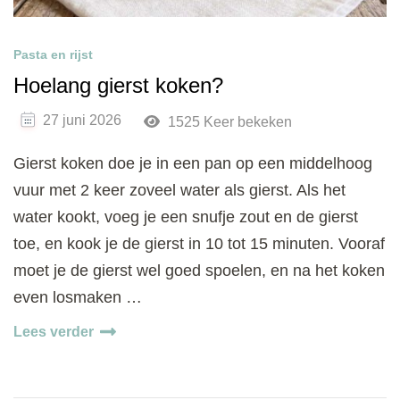
Pasta en rijst
Hoelang gierst koken?
27 juni 2026
1525 Keer bekeken
Gierst koken doe je in een pan op een middelhoog
vuur met 2 keer zoveel water als gierst. Als het
water kookt, voeg je een snufje zout en de gierst
toe, en kook je de gierst in 10 tot 15 minuten. Vooraf
moet je de gierst wel goed spoelen, en na het koken
even losmaken …
Lees verder