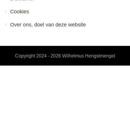
Cookies
Over ons, doel van deze website
Copyright 2024 - 2026
Wilhelmus Hengstmengel