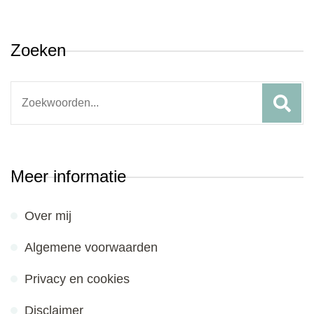
Zoeken
Search
for:
Meer informatie
Over mij
Algemene voorwaarden
Privacy en cookies
Disclaimer