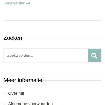
Lees verder
Zoeken
Search
for:
Meer informatie
Over mij
Algemene voorwaarden