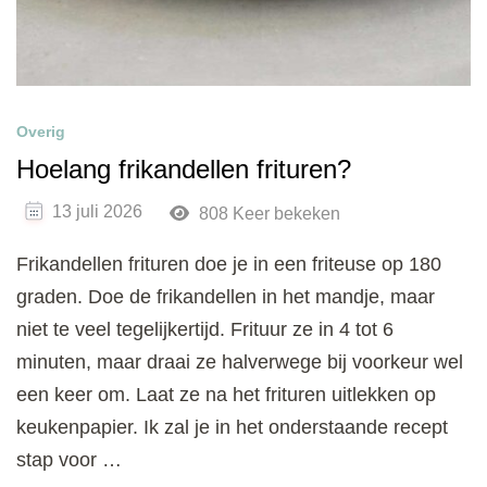
Overig
Hoelang frikandellen frituren?
13 juli 2026
808 Keer bekeken
Frikandellen frituren doe je in een friteuse op 180
graden. Doe de frikandellen in het mandje, maar
niet te veel tegelijkertijd. Frituur ze in 4 tot 6
minuten, maar draai ze halverwege bij voorkeur wel
een keer om. Laat ze na het frituren uitlekken op
keukenpapier. Ik zal je in het onderstaande recept
stap voor …