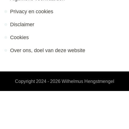
Privacy en cookies
Disclaimer
Cookies
Over ons, doel van deze website
Copyright 2024 - 2026
Wilhelmus Hengstmengel