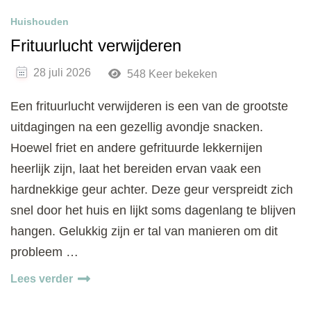
Huishouden
Frituurlucht verwijderen
28 juli 2026
548 Keer bekeken
Een frituurlucht verwijderen is een van de grootste
uitdagingen na een gezellig avondje snacken.
Hoewel friet en andere gefrituurde lekkernijen
heerlijk zijn, laat het bereiden ervan vaak een
hardnekkige geur achter. Deze geur verspreidt zich
snel door het huis en lijkt soms dagenlang te blijven
hangen. Gelukkig zijn er tal van manieren om dit
probleem …
Lees verder