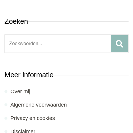
Zoeken
Search
for:
Meer informatie
Over mij
Algemene voorwaarden
Privacy en cookies
Disclaimer