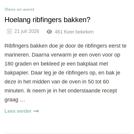
Vlees en worst
Hoelang ribfingers bakken?
21 juli 2026
461 Keer bekeken
Ribfingers bakken doe je door de ribfingers eerst te
marineren. Daarna verwarm je een oven voor op
180 graden en bekleed je een bakplaat met
bakpapier. Daar leg je de ribfingers op, en bak je
deze in het midden van de oven in 50 tot 60
minuten. Ik neem je in het onderstaande recept
graag …
Lees verder