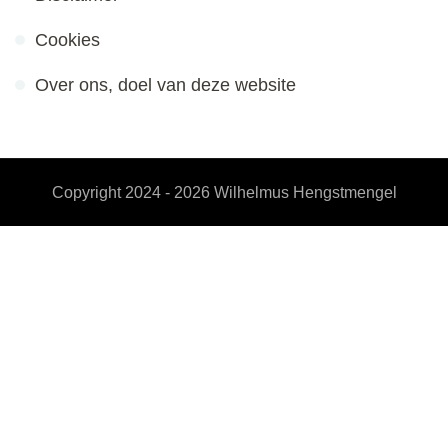
Cookies
Over ons, doel van deze website
Copyright 2024 - 2026
Wilhelmus Hengstmengel