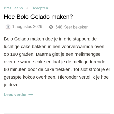
Braziliaans
Recepten
Hoe Bolo Gelado maken?
1 augustus 2026
648 Keer bekeken
Bolo Gelado maken doe je in drie stappen: de
luchtige cake bakken in een voorverwarmde oven
op 180 graden. Daarna giet je een melkmengsel
over de warme cake en laat je de melk gedurende
60 minuten door de cake trekken. Tot slot strooi je er
geraspte kokos overheen. Hieronder vertel ik je hoe
je deze …
Lees verder