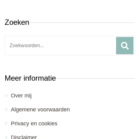
Zoeken
Search
for:
Meer informatie
Over mij
Algemene voorwaarden
Privacy en cookies
Disclaimer