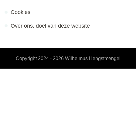
Cookies
Over ons, doel van deze website
Copyright 2024 - 2026
Wilhelmus Hengstmengel