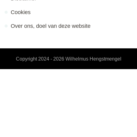
Cookies
Over ons, doel van deze website
Copyright 2024 - 2026
Wilhelmus Hengstmengel