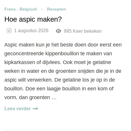
Frans - Belgisch
Recepten
Hoe aspic maken?
1 augustus 2026
995 Keer bekeken
Aspic maken kun je het beste doen door eerst een
geconcentreerde kippenbouillon te maken van
kipkarkassen of dijvlees. Ook moet je gelatine
weken in water en de groenten snijden die je in de
aspic wilt verwerken. De gelatine los je op in de
bouillon. Doe een laagje bouillon in een kom of
vorm, dan groenten …
Lees verder