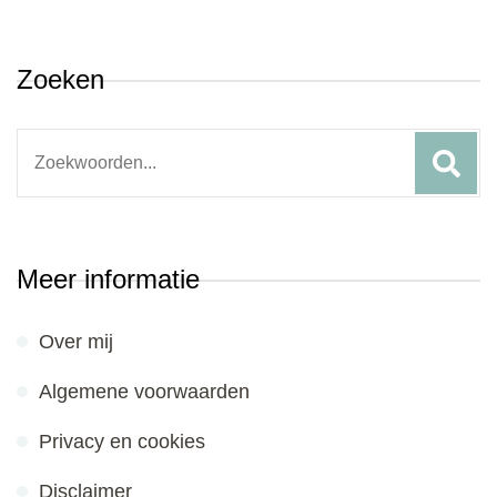
Zoeken
Search
for:
Meer informatie
Over mij
Algemene voorwaarden
Privacy en cookies
Disclaimer