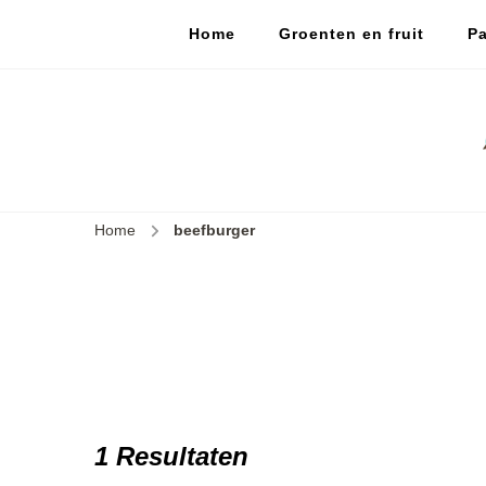
Home
Groenten en fruit
Pa
Home
beefburger
1 Resultaten