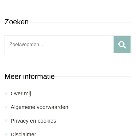
Zoeken
Search
for:
Meer informatie
Over mij
Algemene voorwaarden
Privacy en cookies
Disclaimer