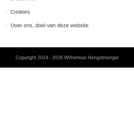
Cookies
Over ons, doel van deze website
Copyright 2024 - 2026
Wilhelmus Hengstmengel