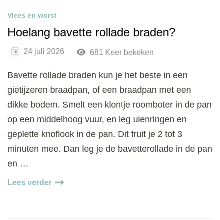
Vlees en worst
Hoelang bavette rollade braden?
24 juli 2026
681 Keer bekeken
Bavette rollade braden kun je het beste in een
gietijzeren braadpan, of een braadpan met een
dikke bodem. Smelt een klontje roomboter in de pan
op een middelhoog vuur, en leg uienringen en
geplette knoflook in de pan. Dit fruit je 2 tot 3
minuten mee. Dan leg je de bavetterollade in de pan
en …
Lees verder